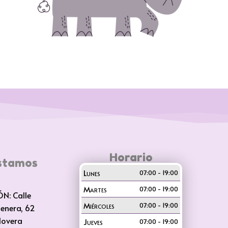
Horario
stamos
Lunes
07:00 - 19:00
Martes
07:00 - 19:00
ÓN: Calle
Miércoles
07:00 - 19:00
tenera, 62
lovera
Jueves
07:00 - 19:00