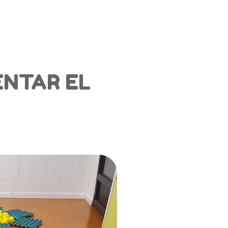
PROGRAMAS
ALOPEKES
BLOG
CONTACTO
ENTAR EL