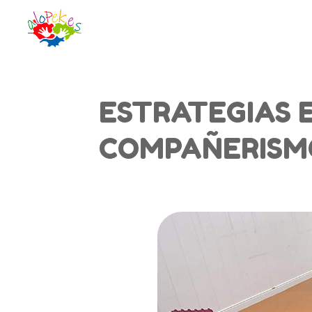
ESTRATEGIAS 
COMPAÑERISM