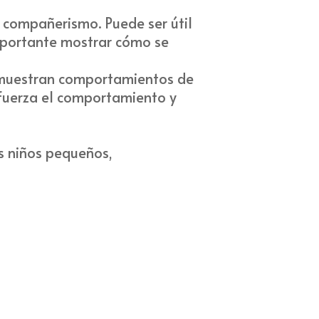
 compañerismo. Puede ser útil
importante mostrar cómo se
 muestran comportamientos de
fuerza el comportamiento y
s niños pequeños,