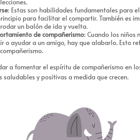
lecciones.
rse
: Estas son habilidades fundamentales para el
principio para facilitar el compartir. También es 
rodar un balón de ida y vuelta.
portamiento de compañerismo
: Cuando los niños
 o ayudar a un amigo, hay que alabarlo. Esto re
l compañerismo.
dar a fomentar el espíritu de compañerismo en lo
 saludables y positivas a medida que crecen.